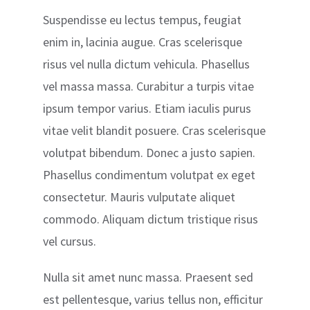
Suspendisse eu lectus tempus, feugiat
enim in, lacinia augue. Cras scelerisque
risus vel nulla dictum vehicula. Phasellus
vel massa massa. Curabitur a turpis vitae
ipsum tempor varius. Etiam iaculis purus
vitae velit blandit posuere. Cras scelerisque
volutpat bibendum. Donec a justo sapien.
Phasellus condimentum volutpat ex eget
consectetur. Mauris vulputate aliquet
commodo. Aliquam dictum tristique risus
vel cursus.
Nulla sit amet nunc massa. Praesent sed
est pellentesque, varius tellus non, efficitur