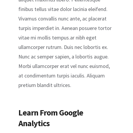
finibus tellus vitae dolor lacinia eleifend.
Vivamus convallis nunc ante, ac placerat
turpis imperdiet in. Aenean posuere tortor
vitae mi mollis tempus.ar nibh eget
ullamcorper rutrum. Duis nec lobortis ex.
Nunc ac semper sapien, a lobortis augue.
Morbi ullamcorper erat vel nunc euismod,
at condimentum turpis iaculis. Aliquam
pretium blandit ultrices.
Learn From Google
Analytics