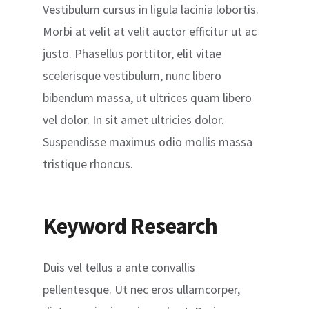
Vestibulum cursus in ligula lacinia lobortis.
Morbi at velit at velit auctor efficitur ut ac
justo. Phasellus porttitor, elit vitae
scelerisque vestibulum, nunc libero
bibendum massa, ut ultrices quam libero
vel dolor. In sit amet ultricies dolor.
Suspendisse maximus odio mollis massa
tristique rhoncus.
Keyword Research
Duis vel tellus a ante convallis
pellentesque. Ut nec eros ullamcorper,