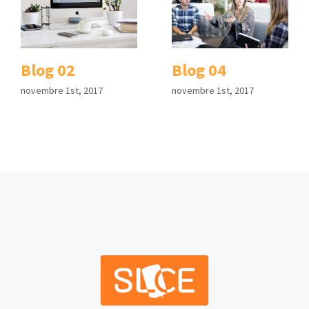
Blog 02
Blog 04
novembre 1st, 2017
novembre 1st, 2017