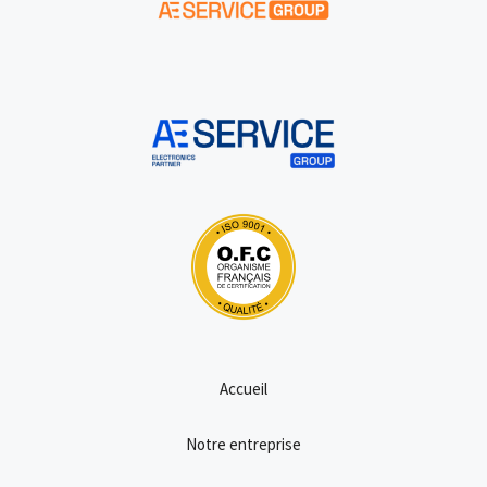
Accueil
Notre entreprise