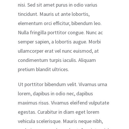
nisi. Sed sit amet purus in odio varius
tincidunt. Mauris ut ante lobortis,
elementum orci efficitur, bibendum leo.
Nulla fringilla porttitor congue. Nunc ac
semper sapien, a lobortis augue. Morbi
ullamcorper erat vel nunc euismod, at
condimentum turpis iaculis. Aliquam
pretium blandit ultrices.
Ut porttitor bibendum velit. Vivamus urna
lorem, dapibus in odio nec, dapibus
maximus risus. Vivamus eleifend vulputate
egestas. Curabitur in diam eget lorem
vehicula scelerisque. Mauris neque nibh,