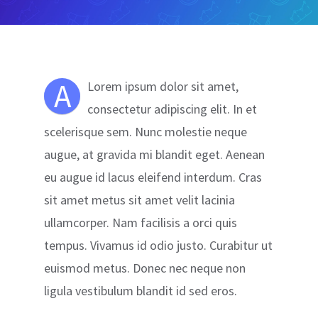
A
Lorem ipsum dolor sit amet,
consectetur adipiscing elit. In et
scelerisque sem. Nunc molestie neque
augue, at gravida mi blandit eget. Aenean
eu augue id lacus eleifend interdum. Cras
sit amet metus sit amet velit lacinia
ullamcorper. Nam facilisis a orci quis
tempus. Vivamus id odio justo. Curabitur ut
euismod metus. Donec nec neque non
ligula vestibulum blandit id sed eros.