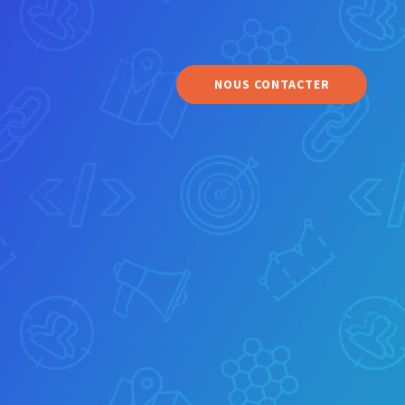
NOUS CONTACTER