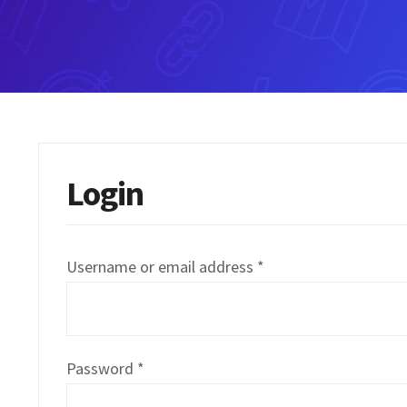
Login
Username or email address
*
Password
*