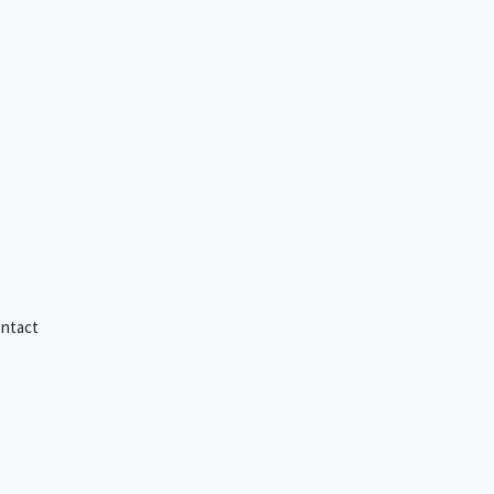
ntact