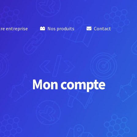
re entreprise
Nos produits
Contact
Mon compte