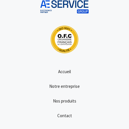
Accueil
Notre entreprise
Nos produits
Contact