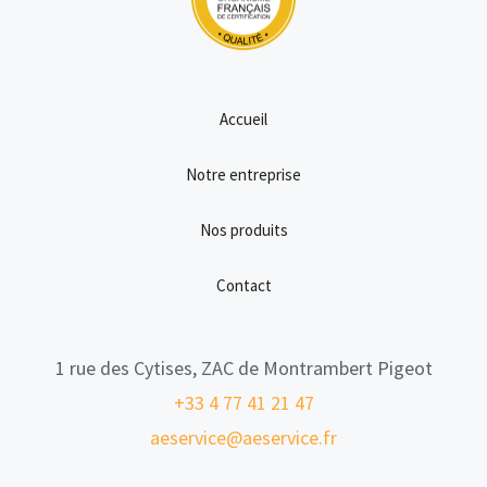
Accueil
Notre entreprise
Nos produits
Contact
1 rue des Cytises, ZAC de Montrambert Pigeot
+33 4 77 41 21 47
aeservice@aeservice.fr