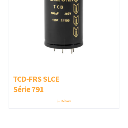
TCD-FRS SLCE
Série 791
Détails